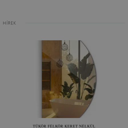
HÍREK
TÜKÖR FÉLKÖR KERET NÉLKÜL