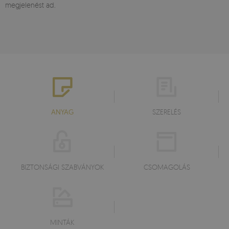
megjelenést ad.
ANYAG
SZERELÉS
BIZTONSÁGI SZABVÁNYOK
CSOMAGOLÁS
MINTÁK