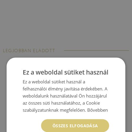
LEGJOBBAN ELADOTT
Ez a weboldal sütiket használ
Ez a weboldal sütiket használ a
felhasználói élmény javítása érdekében. A
weboldalunk használatával Ön hozzájárul
az összes süti használatához, a Cookie
szabályzatunknak megfelelően.
Bővebben
ÖSSZES ELFOGADÁSA