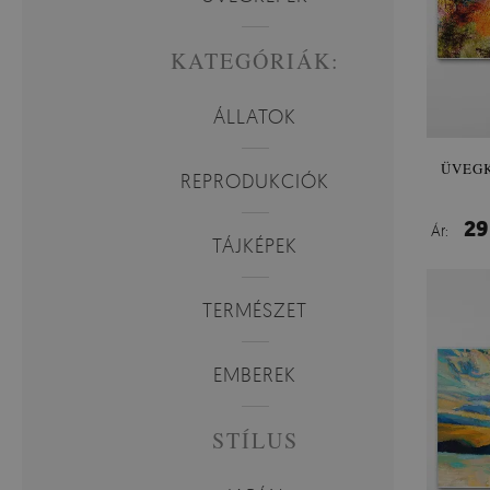
KATEGÓRIÁK:
ÁLLATOK
ÜVEGK
REPRODUKCIÓK
29
Ár:
TÁJKÉPEK
TERMÉSZET
EMBEREK
STÍLUS