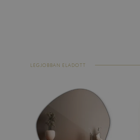
LEGJOBBAN ELADOTT