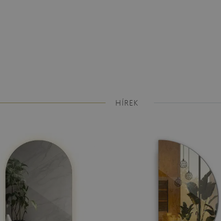
HÍREK